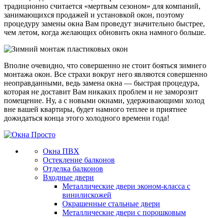
традиционно считается «мертвым сезоном» для компаний,
занимающихся продажей и установкой окон, поэтому
процедуру замены окна Вам проведут значительно быстрее,
чем летом, когда желающих обновить окна намного больше.
Вполне очевидно, что совершенно не стоит бояться зимнего
монтажа окон. Все страхи вокруг него являются совершенно
неоправданными, ведь замена окна — быстрая процедура,
которая не доставит Вам никаких проблем и не заморозит
помещение. Ну, а с новыми окнами, удерживающими холод
вне вашей квартиры, будет намного теплее и приятнее
дожидаться конца этого холодного времени года!
Окна ПВХ
Остекление балконов
Отделка балконов
Входные двери
Металлические двери эконом-класса с
винилискожей
Окрашенные стальные двери
Металлические двери с порошковым