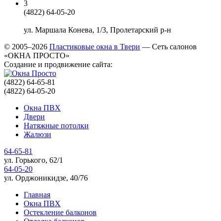
3
(4822) 64-05-20
ул. Маршала Конева, 1/3
,
Пролетарский р-н
© 2005–2026
Пластиковые окна в Твери
— Сеть салонов
«ОКНА ПРОСТО»
Создание и продвижение сайта:
(4822) 64-65-81
(4822) 64-05-20
Окна ПВХ
Двери
Натяжные потолки
Жалюзи
64-65-81
ул. Горького, 62/1
64-05-20
ул. Орджоникидзе, 40/76
Главная
Окна ПВХ
Остекление балконов