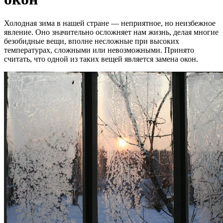
Холодная зима в нашей стране — неприятное, но неизбежное
явление. Оно значительно осложняет нам жизнь, делая многие
безобидные вещи, вполне несложные при высоких
температурах, сложными или невозможными. Принято
считать, что одной из таких вещей является замена окон.